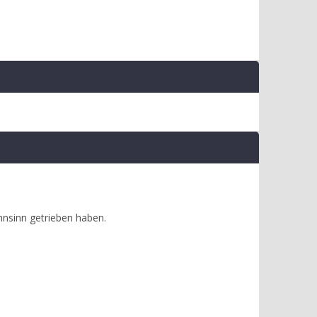
hnsinn getrieben haben.