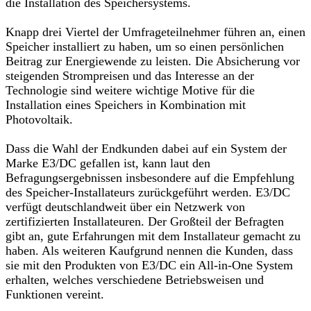
die Installation des Speichersystems.
Knapp drei Viertel der Umfrageteilnehmer führen an, einen
Speicher installiert zu haben, um so einen persönlichen
Beitrag zur Energiewende zu leisten. Die Absicherung vor
steigenden Strompreisen und das Interesse an der
Technologie sind weitere wichtige Motive für die
Installation eines Speichers in Kombination mit
Photovoltaik.
Dass die Wahl der Endkunden dabei auf ein System der
Marke E3/DC gefallen ist, kann laut den
Befragungsergebnissen insbesondere auf die Empfehlung
des Speicher-Installateurs zurückgeführt werden. E3/DC
verfügt deutschlandweit über ein Netzwerk von
zertifizierten Installateuren. Der Großteil der Befragten
gibt an, gute Erfahrungen mit dem Installateur gemacht zu
haben. Als weiteren Kaufgrund nennen die Kunden, dass
sie mit den Produkten von E3/DC ein All-in-One System
erhalten, welches verschiedene Betriebsweisen und
Funktionen vereint.