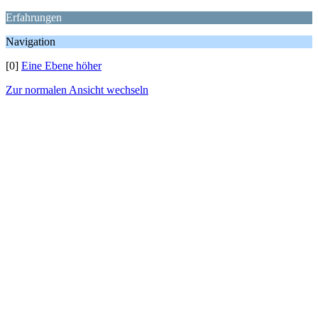
Erfahrungen
Navigation
[0]
Eine Ebene höher
Zur normalen Ansicht wechseln