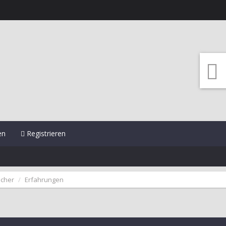
en
Registrieren
icher
Erfahrungen