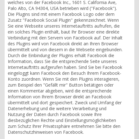
welches von der Facebook Inc., 1601 S. California Ave,
Palo Alto, CA 94304, USA betrieben wird ("Facebook").
Die Plugins sind mit einem Facebook Logo oder dem
Zusatz "Facebook Social Plugin" gekennzeichnet. Wenn
Sie eine Webseite unseres Internetauftritts aufrufen, die
ein solches Plugin enthält, baut Ihr Browser eine direkte
Verbindung mit den Servern von Facebook auf. Der Inhalt
des Plugins wird von Facebook direkt an Ihren Browser
übermittelt und von diesem in die Webseite eingebunden.
Durch die Einbindung der Plugins erhält Facebook die
Information, dass Sie die entsprechende Seite unseres
Internetauftritts aufgerufen haben. Sind Sie bei Facebook
eingeloggt kann Facebook den Besuch Ihrem Facebook-
Konto zuordnen. Wenn Sie mit den Plugins interagieren,
zum Beispiel den "Gefällt mir" Button betätigen oder
einen Kommentar abgeben, wird die entsprechende
Information von Ihrem Browser direkt an Facebook
übermittelt und dort gespeichert. Zweck und Umfang der
Datenerhebung und die weitere Verarbeitung und
Nutzung der Daten durch Facebook sowie Ihre
diesbezüglichen Rechte und Einstellungsmöglichkeiten
zum Schutz Ihrer Privatssphäre entnehmen Sie bitte den
Datenschutzhinweisen von Facebook.