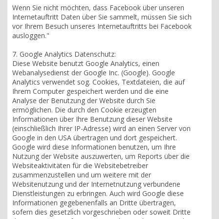
Wenn Sie nicht möchten, dass Facebook über unseren
Internetauftritt Daten über Sie sammelt, müssen Sie sich
vor Ihrem Besuch unseres Internetauftritts bei Facebook
ausloggen."
7. Google Analytics Datenschutz:
Diese Website benutzt Google Analytics, einen
Webanalysedienst der Google Inc. (Google). Google
Analytics verwendet sog. Cookies, Textdateien, die auf
Ihrem Computer gespeichert werden und die eine
Analyse der Benutzung der Website durch Sie
ermöglichen. Die durch den Cookie erzeugten
Informationen über Ihre Benutzung dieser Website
(einschließlich Ihrer IP-Adresse) wird an einen Server von
Google in den USA übertragen und dort gespeichert.
Google wird diese Informationen benutzen, um Ihre
Nutzung der Website auszuwerten, um Reports über die
Websiteaktivitäten für die Websitebetreiber
zusammenzustellen und um weitere mit der
Websitenutzung und der Internetnutzung verbundene
Dienstleistungen zu erbringen. Auch wird Google diese
Informationen gegebenenfalls an Dritte übertragen,
sofern dies gesetzlich vorgeschrieben oder soweit Dritte