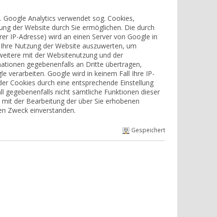
. Google Analytics verwendet sog. Cookies,
ung der Website durch Sie ermöglichen. Die durch
rer IP-Adresse) wird an einen Server von Google in
m Ihre Nutzung der Website auszuwerten, um
weitere mit der Websitenutzung und der
ationen gegebenenfalls an Dritte übertragen,
e verarbeiten. Google wird in keinem Fall Ihre IP-
der Cookies durch eine entsprechende Einstellung
ll gegebenenfalls nicht sämtliche Funktionen dieser
h mit der Bearbeitung der über Sie erhobenen
en Zweck einverstanden.
Gespeichert