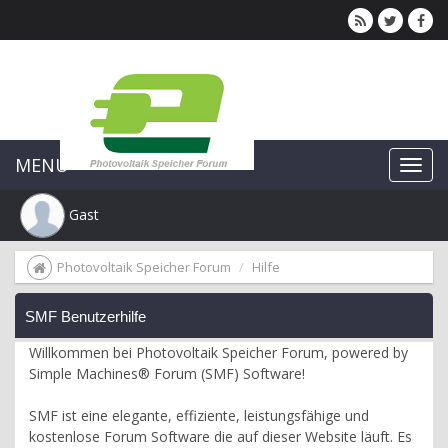
MENU
Gast
Photovoltaik Speicher Forum
Hilfe
SMF Benutzerhilfe
Willkommen bei Photovoltaik Speicher Forum, powered by
Simple Machines® Forum (SMF) Software!
SMF ist eine elegante, effiziente, leistungsfähige und
kostenlose Forum Software die auf dieser Website läuft. Es