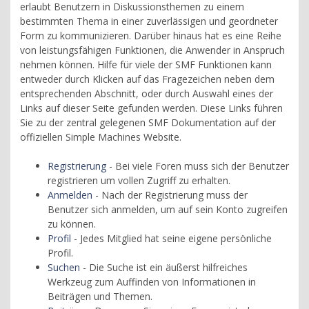
erlaubt Benutzern in Diskussionsthemen zu einem
bestimmten Thema in einer zuverlässigen und geordneter
Form zu kommunizieren. Darüber hinaus hat es eine Reihe
von leistungsfähigen Funktionen, die Anwender in Anspruch
nehmen können. Hilfe für viele der SMF Funktionen kann
entweder durch Klicken auf das Fragezeichen neben dem
entsprechenden Abschnitt, oder durch Auswahl eines der
Links auf dieser Seite gefunden werden. Diese Links führen
Sie zu der zentral gelegenen SMF Dokumentation auf der
offiziellen Simple Machines Website.
Registrierung
- Bei viele Foren muss sich der Benutzer
registrieren um vollen Zugriff zu erhalten.
Anmelden
- Nach der Registrierung muss der
Benutzer sich anmelden, um auf sein Konto zugreifen
zu können.
Profil
- Jedes Mitglied hat seine eigene persönliche
Profil.
Suchen
- Die Suche ist ein äußerst hilfreiches
Werkzeug zum Auffinden von Informationen in
Beiträgen und Themen.