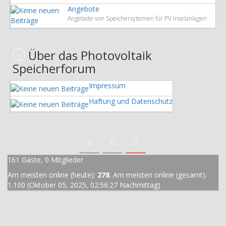
Angebote
Angebote von Speichersytemen für PV Inselanlagen
Über das Photovoltaik
Speicherforum
Impressum
Haftung und Datenschutz
161 Gäste, 0 Mitglieder
Am meisten online (heute):
278
. Am meisten online (gesamt):
1.100 (Oktober 05, 2025, 02:56:27 Nachmittag)