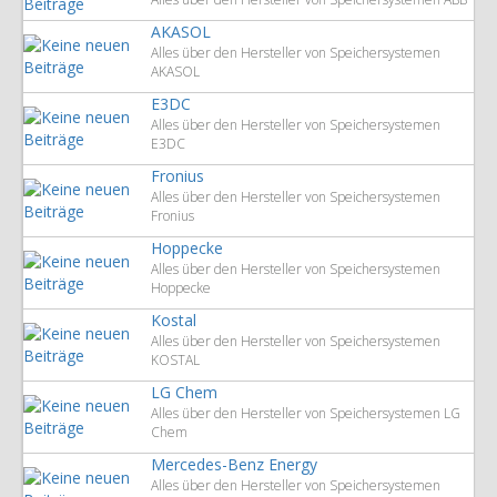
AKASOL
Alles über den Hersteller von Speichersystemen
AKASOL
E3DC
Alles über den Hersteller von Speichersystemen
E3DC
Fronius
Alles über den Hersteller von Speichersystemen
Fronius
Hoppecke
Alles über den Hersteller von Speichersystemen
Hoppecke
Kostal
Alles über den Hersteller von Speichersystemen
KOSTAL
LG Chem
Alles über den Hersteller von Speichersystemen LG
Chem
Mercedes-Benz Energy
Alles über den Hersteller von Speichersystemen