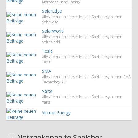
Mercedes-Benz Energy
SolarEdge
Alles über den Hersteller von Speichersystemen
SolarEdge
SolarWorld
Alles über den Hersteller von Speichersystemen
SolarWorld
Tesla
Alles über den Hersteller von Speichersystemen
Tesla
SMA
Alles über den Hersteller von Speichersystemen SMA
Technology AG
Varta
Alles über den Hersteller von Speichersystemen
Varta
Victron Energy
Netzgekoppelte Speicher