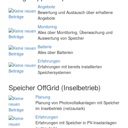
Angebote
Bewertung und Austausch über erhaltene
Angebote
Monitoring
Alles über Montitoring, Überwachung und
Auswertung von Speicher
Batterie
Alles über Batterien
Erfahrungen
Erfahrungen mit bereits installierten
Speichersystemen
Speicher OffGrid (Inselbetrieb)
Planung
Planung von Photovoltaikanlagen mit Speicher
im Inselbetrieb (netzautark)
Erfahrungen
Erfahrungen mit Speicher in PV-Inselanlagen