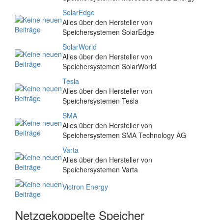
SolarEdge
Alles über den Hersteller von
Speichersystemen SolarEdge
SolarWorld
Alles über den Hersteller von
Speichersystemen SolarWorld
Tesla
Alles über den Hersteller von
Speichersystemen Tesla
SMA
Alles über den Hersteller von
Speichersystemen SMA Technology AG
Varta
Alles über den Hersteller von
Speichersystemen Varta
Victron Energy
Netzgekoppelte Speicher