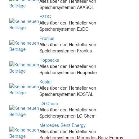
Alles über den Hersteller von
Speichersystemen AKASOL
E3DC
Alles über den Hersteller von
Speichersystemen E3DC
Fronius
Alles über den Hersteller von
Speichersystemen Fronius
Hoppecke
Alles über den Hersteller von
Speichersystemen Hoppecke
Kostal
Alles über den Hersteller von
Speichersystemen KOSTAL
LG Chem
Alles über den Hersteller von
Speichersystemen LG Chem
Mercedes-Benz Energy
Alles über den Hersteller von
Speichersystemen Mercedes-Benz Energy