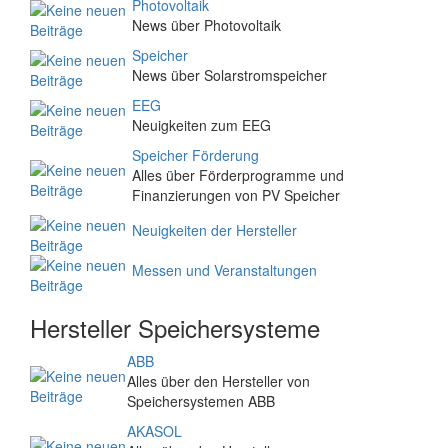
Photovoltaik
News über Photovoltaik
Speicher
News über Solarstromspeicher
EEG
Neuigkeiten zum EEG
Speicher Förderung
Alles über Förderprogramme und
Finanzierungen von PV Speicher
Neuigkeiten der Hersteller
Messen und Veranstaltungen
Hersteller Speichersysteme
ABB
Alles über den Hersteller von
Speichersystemen ABB
AKASOL