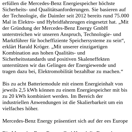
erfüllen die Mercedes-Benz Energiespeicher höchste
Sicherheits- und Qualitätsanforderungen. Sie basieren auf
der Technologie, die Daimler seit 2012 bereits rund 75.000
Mal in Elektro- und Hybridfahrzeugen eingesetzt hat. „Mit
der Gründung der Mercedes-Benz Energy GmbH
unterstreichen wir unseren Anspruch, Technologie- und
Marktführer für hocheffiziente Speichersysteme zu sein“,
erklärt Harald Kröger. „Mit unserer einzigartigen
Kombination aus hohen Qualitäts- und
Sicherheitsstandards und positiven Skaleneffekten
unterstützen wir das Gelingen der Energiewende und
tragen dazu bei, Elektromobilität bezahlbar zu machen.“
Bis zu acht Batteriemodule mit einem Energieinhalt von
jeweils 2,5 kWh können zu einem Energiespeicher mit bis
zu 20 kWh kombiniert werden. Im Bereich der
industriellen Anwendungen ist die Skalierbarkeit um ein
vielfaches höher.
Mercedes-Benz Energy präsentiert sich auf der ees Europe