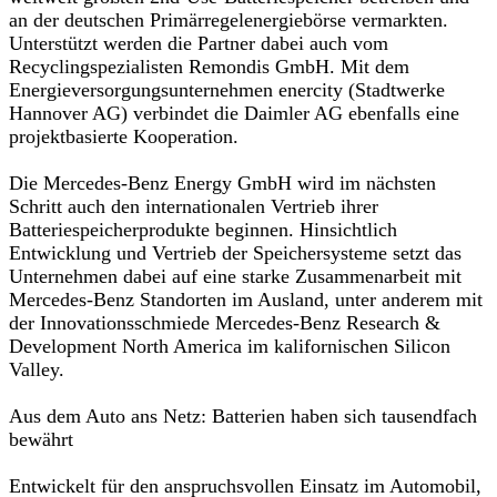
an der deutschen Primärregelenergiebörse vermarkten.
Unterstützt werden die Partner dabei auch vom
Recyclingspezialisten Remondis GmbH. Mit dem
Energieversorgungsunternehmen enercity (Stadtwerke
Hannover AG) verbindet die Daimler AG ebenfalls eine
projektbasierte Kooperation.
Die Mercedes-Benz Energy GmbH wird im nächsten
Schritt auch den internationalen Vertrieb ihrer
Batteriespeicherprodukte beginnen. Hinsichtlich
Entwicklung und Vertrieb der Speichersysteme setzt das
Unternehmen dabei auf eine starke Zusammenarbeit mit
Mercedes-Benz Standorten im Ausland, unter anderem mit
der Innovationsschmiede Mercedes-Benz Research &
Development North America im kalifornischen Silicon
Valley.
Aus dem Auto ans Netz: Batterien haben sich tausendfach
bewährt
Entwickelt für den anspruchsvollen Einsatz im Automobil,