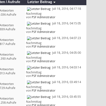
ten
/
Aufrufe
Letzter Beitrag
Juli 18, 2016, 04:17:18
 Antworten
Nachmittag
.036 Aufrufe
von
PSF Adminstrator
Juli 18, 2016, 04:15:05
 Antworten
Nachmittag
939 Aufrufe
von
PSF Adminstrator
Juli 18, 2016, 04:07:23
 Antworten
Nachmittag
817 Aufrufe
von
PSF Adminstrator
Juli 18, 2016, 04:05:00
 Antworten
Nachmittag
.393 Aufrufe
von
PSF Adminstrator
Juli 18, 2016, 04:03:14
 Antworten
Nachmittag
013 Aufrufe
von
PSF Adminstrator
Juli 18, 2016, 03:49:14
 Antworten
Nachmittag
729 Aufrufe
von
PSF Adminstrator
Juli 18, 2016, 03:45:55
 Antworten
Nachmittag
.258 Aufrufe
von
PSF Adminstrator