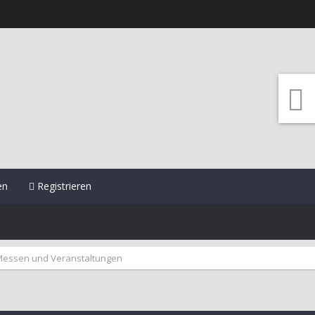
en
Registrieren
Messen und Veranstaltungen