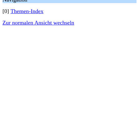
[0]
Themen-Index
Zur normalen Ansicht wechseln