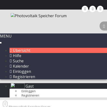
MENU
Übersicht
Hilfe
Suche
Kalender
Einloggen
Registrieren
Gast
Einloggen
Registrieren
Photovoltaik Speicher Forum