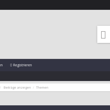
en
Registrieren
Beiträge anzeigen
Themen