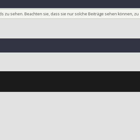
ieds zu sehen. Beachten sie, dass sie nur solche Beiträge sehen können, zu