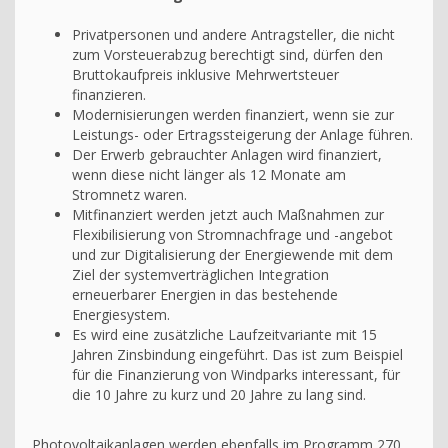
Privatpersonen und andere Antragsteller, die nicht
zum Vorsteuerabzug berechtigt sind, dürfen den
Bruttokaufpreis inklusive Mehrwertsteuer
finanzieren.
Modernisierungen werden finanziert, wenn sie zur
Leistungs- oder Ertragssteigerung der Anlage führen.
Der Erwerb gebrauchter Anlagen wird finanziert,
wenn diese nicht länger als 12 Monate am
Stromnetz waren.
Mitfinanziert werden jetzt auch Maßnahmen zur
Flexibilisierung von Stromnachfrage und -angebot
und zur Digitalisierung der Energiewende mit dem
Ziel der systemverträglichen Integration
erneuerbarer Energien in das bestehende
Energiesystem.
Es wird eine zusätzliche Laufzeitvariante mit 15
Jahren Zinsbindung eingeführt. Das ist zum Beispiel
für die Finanzierung von Windparks interessant, für
die 10 Jahre zu kurz und 20 Jahre zu lang sind.
Photovoltaikanlagen werden ebenfalls im Programm 270