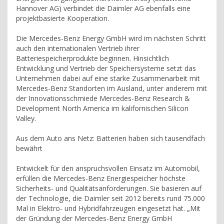
Hannover AG) verbindet die Daimler AG ebenfalls eine
projektbasierte Kooperation.
Die Mercedes-Benz Energy GmbH wird im nächsten Schritt
auch den internationalen Vertrieb ihrer
Batteriespeicherprodukte beginnen. Hinsichtlich
Entwicklung und Vertrieb der Speichersysteme setzt das
Unternehmen dabei auf eine starke Zusammenarbeit mit
Mercedes-Benz Standorten im Ausland, unter anderem mit
der Innovationsschmiede Mercedes-Benz Research &
Development North America im kalifornischen Silicon
Valley.
Aus dem Auto ans Netz: Batterien haben sich tausendfach
bewährt
Entwickelt für den anspruchsvollen Einsatz im Automobil,
erfüllen die Mercedes-Benz Energiespeicher höchste
Sicherheits- und Qualitätsanforderungen. Sie basieren auf
der Technologie, die Daimler seit 2012 bereits rund 75.000
Mal in Elektro- und Hybridfahrzeugen eingesetzt hat. „Mit
der Gründung der Mercedes-Benz Energy GmbH