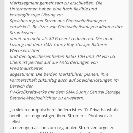
Marktsegment gemeinsam zu erschließen. Die
Unternehmen haben eine hoch flexible und
kostengünstige Lösung zur
Speicherung von Strom aus Photovoltaikanlagen
entwickelt. Besitzer von Photovoltaikanlagen können ihre
Stromkosten
damit um mehr als 80 Prozent reduzieren. Die neue
Lösung mit dem SMA Sunny Boy Storage Batterie-
Wechselrichter
und den Speichereinheiten RESU 10H und 7H von LG
Chem ist perfekt auf die Anforderungen von
Privathaushalten
abgestimmt. Die beiden Marktführer planen, ihre
Partnerschaft zukünftig auch auf Speicherlösungen im
Bereich der
PV-Großkraftwerke mit dem SMA Sunny Central Storage
Batterie-Wechselrichter zu erweitern.
„In vielen europäischen Ländern ist es für Privathaushalte
bereits kostengünstiger, ihren Strom mit Photovoltaik
selbst
zu erzeugen als ihn vom regionalen Stromversorger zu