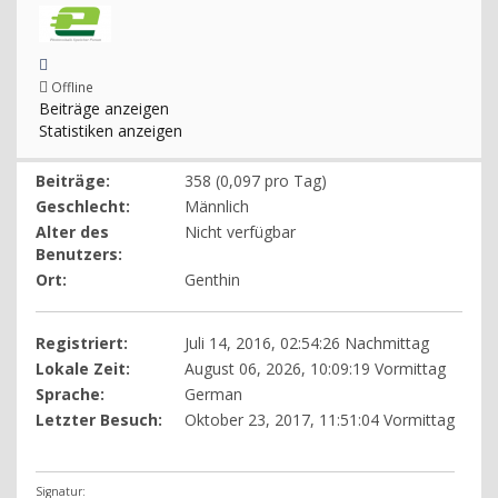
Offline
Beiträge anzeigen
Statistiken anzeigen
Beiträge:
358 (0,097 pro Tag)
Geschlecht:
Männlich
Alter des
Nicht verfügbar
Benutzers:
Ort:
Genthin
Registriert:
Juli 14, 2016, 02:54:26 Nachmittag
Lokale Zeit:
August 06, 2026, 10:09:19 Vormittag
Sprache:
German
Letzter Besuch:
Oktober 23, 2017, 11:51:04 Vormittag
Signatur: