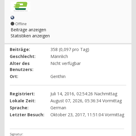
Offline
Beiträge anzeigen
Statistiken anzeigen
Beiträge:
358 (0,097 pro Tag)
Geschlecht:
Männlich
Alter des
Nicht verfügbar
Benutzers:
Ort:
Genthin
Registriert:
Juli 14, 2016, 02:54:26 Nachmittag
Lokale Zeit:
August 07, 2026, 05:36:34 Vormittag
Sprache:
German
Letzter Besuch:
Oktober 23, 2017, 11:51:04 Vormittag
Signatur: