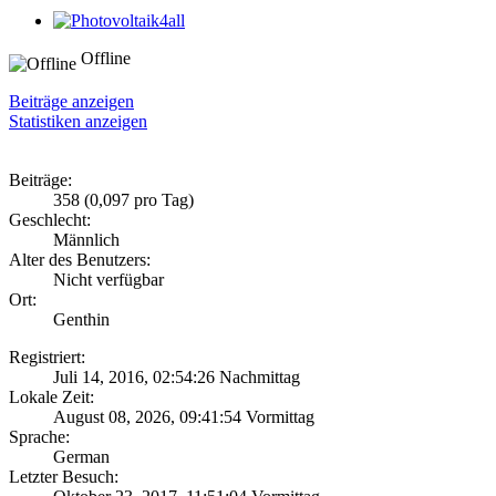
Offline
Beiträge anzeigen
Statistiken anzeigen
Beiträge:
358 (0,097 pro Tag)
Geschlecht:
Männlich
Alter des Benutzers:
Nicht verfügbar
Ort:
Genthin
Registriert:
Juli 14, 2016, 02:54:26 Nachmittag
Lokale Zeit:
August 08, 2026, 09:41:54 Vormittag
Sprache:
German
Letzter Besuch: