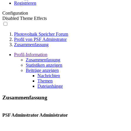
Registrieren
Configuration
Disabled Theme Effects
Photovoltaik Speicher Forum
Profil von PSF Adminstrator
Zusammenfassung
Profil-Information
Zusammenfassung
Statistiken anzeigen
Beiträge anzeigen
Nachrichten
Themen
Dateianhänge
Zusammenfassung
PSF Adminstrator
Administrator