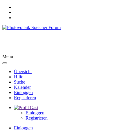
Menu
Übersicht
Hilfe
Suche
Kalender
Einloggen
Registrieren
Gast
Einloggen
Registrieren
Einloggen