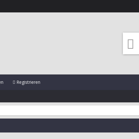
en
Registrieren