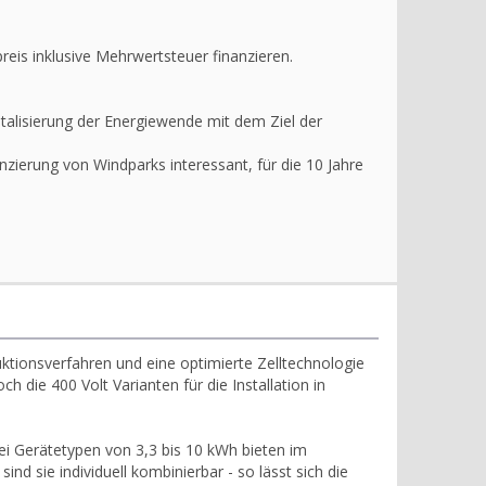
reis inklusive Mehrwertsteuer finanzieren.
talisierung der Energiewende mit dem Ziel der
anzierung von Windparks interessant, für die 10 Jahre
uktionsverfahren und eine optimierte Zelltechnologie
die 400 Volt Varianten für die Installation in
rei Gerätetypen von 3,3 bis 10 kWh bieten im
d sie individuell kombinierbar - so lässt sich die