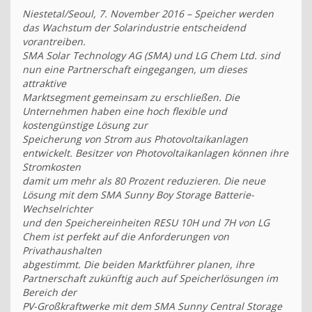
Niestetal/Seoul, 7. November 2016 – Speicher werden
das Wachstum der Solarindustrie entscheidend
vorantreiben.
SMA Solar Technology AG (SMA) und LG Chem Ltd. sind
nun eine Partnerschaft eingegangen, um dieses
attraktive
Marktsegment gemeinsam zu erschließen. Die
Unternehmen haben eine hoch flexible und
kostengünstige Lösung zur
Speicherung von Strom aus Photovoltaikanlagen
entwickelt. Besitzer von Photovoltaikanlagen können ihre
Stromkosten
damit um mehr als 80 Prozent reduzieren. Die neue
Lösung mit dem SMA Sunny Boy Storage Batterie-
Wechselrichter
und den Speichereinheiten RESU 10H und 7H von LG
Chem ist perfekt auf die Anforderungen von
Privathaushalten
abgestimmt. Die beiden Marktführer planen, ihre
Partnerschaft zukünftig auch auf Speicherlösungen im
Bereich der
PV-Großkraftwerke mit dem SMA Sunny Central Storage