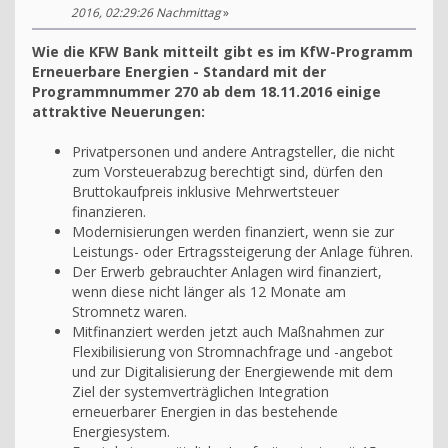
2016, 02:29:26 Nachmittag
»
Wie die KFW Bank mitteilt gibt es im KfW-Programm
Erneuerbare Energien - Standard mit der
Programmnummer 270 ab dem 18.11.2016 einige
attraktive Neuerungen:
Privatpersonen und andere Antragsteller, die nicht
zum Vorsteuerabzug berechtigt sind, dürfen den
Bruttokaufpreis inklusive Mehrwertsteuer
finanzieren.
Modernisierungen werden finanziert, wenn sie zur
Leistungs- oder Ertragssteigerung der Anlage führen.
Der Erwerb gebrauchter Anlagen wird finanziert,
wenn diese nicht länger als 12 Monate am
Stromnetz waren.
Mitfinanziert werden jetzt auch Maßnahmen zur
Flexibilisierung von Stromnachfrage und -angebot
und zur Digitalisierung der Energiewende mit dem
Ziel der systemverträglichen Integration
erneuerbarer Energien in das bestehende
Energiesystem.