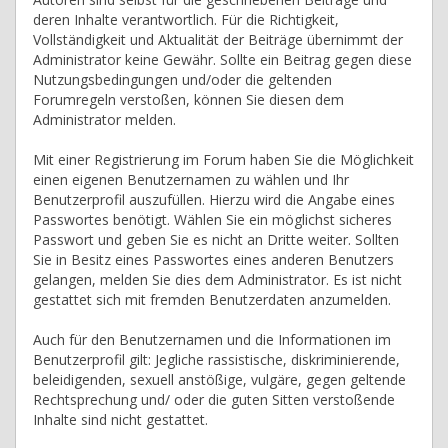
deren Inhalte verantwortlich. Für die Richtigkeit,
Vollständigkeit und Aktualität der Beiträge übernimmt der
Administrator keine Gewähr. Sollte ein Beitrag gegen diese
Nutzungsbedingungen und/oder die geltenden
Forumregeln verstoßen, können Sie diesen dem
Administrator melden.
Mit einer Registrierung im Forum haben Sie die Möglichkeit
einen eigenen Benutzernamen zu wählen und Ihr
Benutzerprofil auszufüllen. Hierzu wird die Angabe eines
Passwortes benötigt. Wählen Sie ein möglichst sicheres
Passwort und geben Sie es nicht an Dritte weiter. Sollten
Sie in Besitz eines Passwortes eines anderen Benutzers
gelangen, melden Sie dies dem Administrator. Es ist nicht
gestattet sich mit fremden Benutzerdaten anzumelden.
Auch für den Benutzernamen und die Informationen im
Benutzerprofil gilt: Jegliche rassistische, diskriminierende,
beleidigenden, sexuell anstößige, vulgäre, gegen geltende
Rechtsprechung und/ oder die guten Sitten verstoßende
Inhalte sind nicht gestattet.