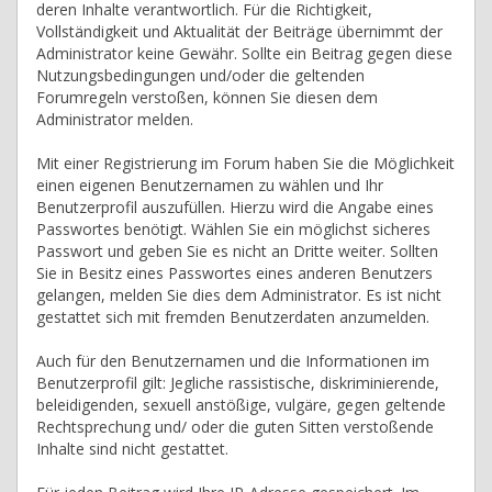
deren Inhalte verantwortlich. Für die Richtigkeit,
Vollständigkeit und Aktualität der Beiträge übernimmt der
Administrator keine Gewähr. Sollte ein Beitrag gegen diese
Nutzungsbedingungen und/oder die geltenden
Forumregeln verstoßen, können Sie diesen dem
Administrator melden.
Mit einer Registrierung im Forum haben Sie die Möglichkeit
einen eigenen Benutzernamen zu wählen und Ihr
Benutzerprofil auszufüllen. Hierzu wird die Angabe eines
Passwortes benötigt. Wählen Sie ein möglichst sicheres
Passwort und geben Sie es nicht an Dritte weiter. Sollten
Sie in Besitz eines Passwortes eines anderen Benutzers
gelangen, melden Sie dies dem Administrator. Es ist nicht
gestattet sich mit fremden Benutzerdaten anzumelden.
Auch für den Benutzernamen und die Informationen im
Benutzerprofil gilt: Jegliche rassistische, diskriminierende,
beleidigenden, sexuell anstößige, vulgäre, gegen geltende
Rechtsprechung und/ oder die guten Sitten verstoßende
Inhalte sind nicht gestattet.