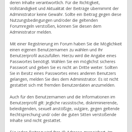
deren Inhalte verantwortlich. Für die Richtigkeit,
Vollständigkeit und Aktualität der Beiträge übernimmt der
Administrator keine Gewähr. Sollte ein Beitrag gegen diese
Nutzungsbedingungen und/oder die geltenden
Forumregeln verstoßen, können Sie diesen dem
Administrator melden.
Mit einer Registrierung im Forum haben Sie die Möglichkeit
einen eigenen Benutzernamen zu wählen und Ihr
Benutzerprofil auszufüllen. Hierzu wird die Angabe eines
Passwortes benötigt. Wählen Sie ein möglichst sicheres
Passwort und geben Sie es nicht an Dritte weiter. Sollten
Sie in Besitz eines Passwortes eines anderen Benutzers
gelangen, melden Sie dies dem Administrator. Es ist nicht
gestattet sich mit fremden Benutzerdaten anzumelden.
Auch für den Benutzernamen und die Informationen im
Benutzerprofil gilt: Jegliche rassistische, diskriminierende,
beleidigenden, sexuell anstößige, vulgäre, gegen geltende
Rechtsprechung und/ oder die guten Sitten verstoßende
Inhalte sind nicht gestattet.