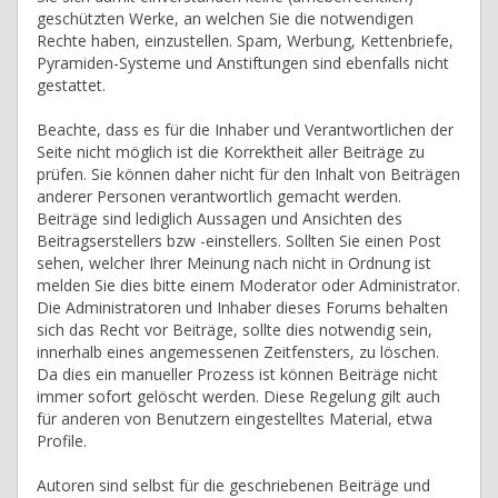
geschützten Werke, an welchen Sie die notwendigen
Rechte haben, einzustellen. Spam, Werbung, Kettenbriefe,
Pyramiden-Systeme und Anstiftungen sind ebenfalls nicht
gestattet.
Beachte, dass es für die Inhaber und Verantwortlichen der
Seite nicht möglich ist die Korrektheit aller Beiträge zu
prüfen. Sie können daher nicht für den Inhalt von Beiträgen
anderer Personen verantwortlich gemacht werden.
Beiträge sind lediglich Aussagen und Ansichten des
Beitragserstellers bzw -einstellers. Sollten Sie einen Post
sehen, welcher Ihrer Meinung nach nicht in Ordnung ist
melden Sie dies bitte einem Moderator oder Administrator.
Die Administratoren und Inhaber dieses Forums behalten
sich das Recht vor Beiträge, sollte dies notwendig sein,
innerhalb eines angemessenen Zeitfensters, zu löschen.
Da dies ein manueller Prozess ist können Beiträge nicht
immer sofort gelöscht werden. Diese Regelung gilt auch
für anderen von Benutzern eingestelltes Material, etwa
Profile.
Autoren sind selbst für die geschriebenen Beiträge und