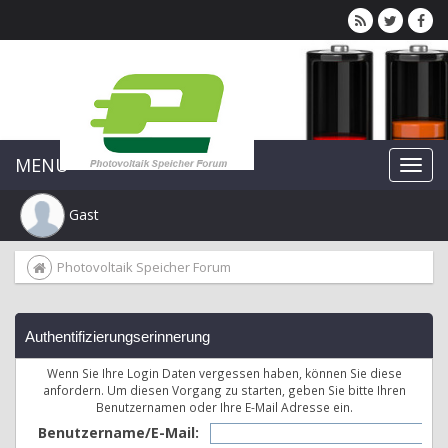
MENU
Gast
Photovoltaik Speicher Forum
Authentifizierungserinnerung
Wenn Sie Ihre Login Daten vergessen haben, können Sie diese
anfordern. Um diesen Vorgang zu starten, geben Sie bitte Ihren
Benutzernamen oder Ihre E-Mail Adresse ein.
Benutzername/E-Mail: