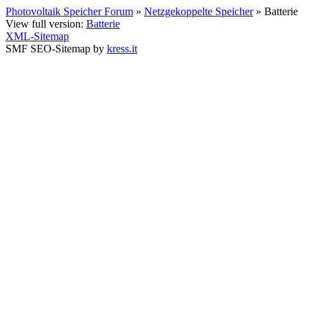
Photovoltaik Speicher Forum
»
Netzgekoppelte Speicher
» Batterie
View full version:
Batterie
XML-Sitemap
SMF SEO-Sitemap by
kress.it