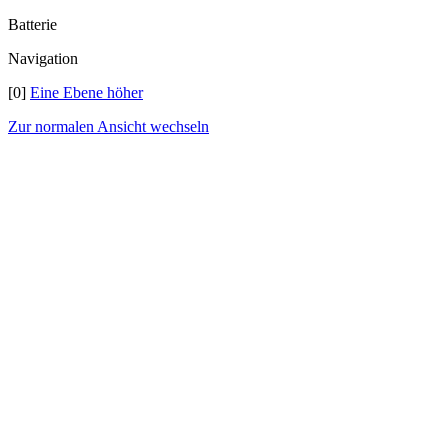
Batterie
Navigation
[0]
Eine Ebene höher
Zur normalen Ansicht wechseln