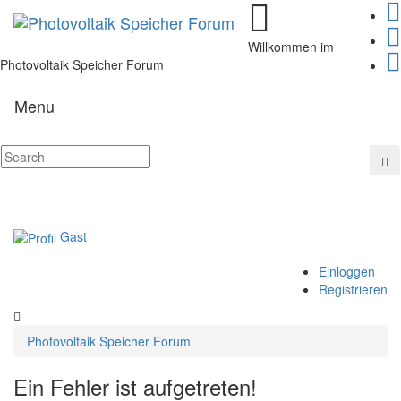
Willkommen im
Photovoltaik Speicher Forum
Menu
Gast
Einloggen
Registrieren
Photovoltaik Speicher Forum
Ein Fehler ist aufgetreten!