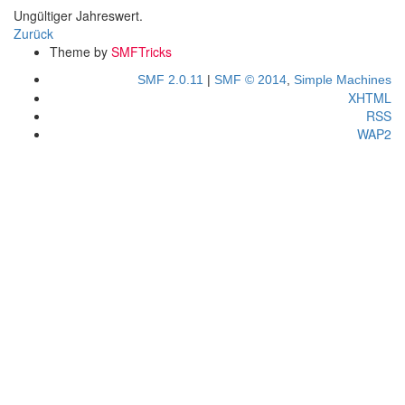
Ungültiger Jahreswert.
Zurück
Theme by
SMFTricks
SMF 2.0.11
|
SMF © 2014
,
Simple Machines
XHTML
RSS
WAP2