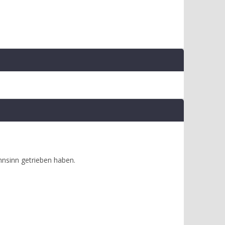
hnsinn getrieben haben.