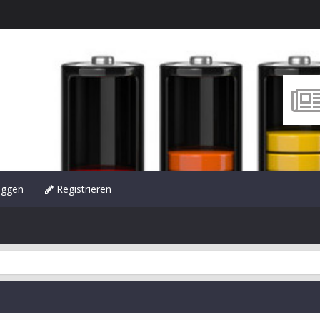
oggen
Registrieren