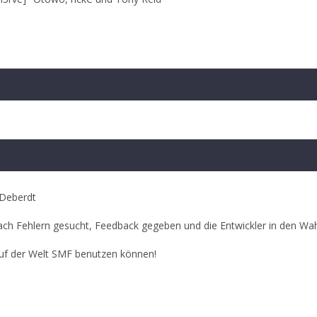
 Deberdt
ach Fehlern gesucht, Feedback gegeben und die Entwickler in den Wa
auf der Welt SMF benutzen können!