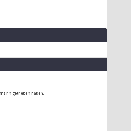
hnsinn getrieben haben.