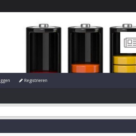
oggen
Registrieren