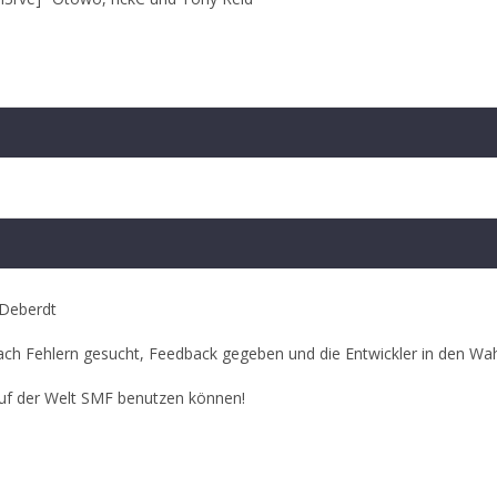
 Deberdt
ach Fehlern gesucht, Feedback gegeben und die Entwickler in den Wa
auf der Welt SMF benutzen können!