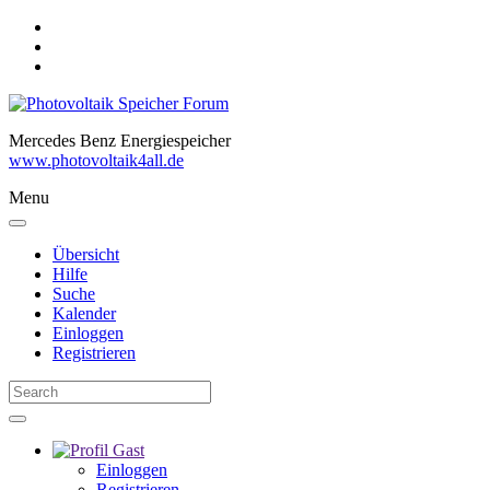
Mercedes Benz Energiespeicher
www.photovoltaik4all.de
Menu
Übersicht
Hilfe
Suche
Kalender
Einloggen
Registrieren
Gast
Einloggen
Registrieren