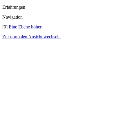
Erfahrungen
Navigation
[0]
Eine Ebene höher
Zur normalen Ansicht wechseln