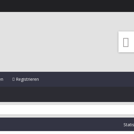
en
Registrieren
Stati