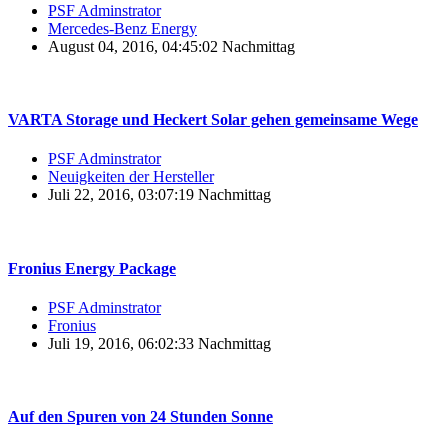
PSF Adminstrator
Mercedes-Benz Energy
August 04, 2016, 04:45:02 Nachmittag
VARTA Storage und Heckert Solar gehen gemeinsame Wege
PSF Adminstrator
Neuigkeiten der Hersteller
Juli 22, 2016, 03:07:19 Nachmittag
Fronius Energy Package
PSF Adminstrator
Fronius
Juli 19, 2016, 06:02:33 Nachmittag
Auf den Spuren von 24 Stunden Sonne