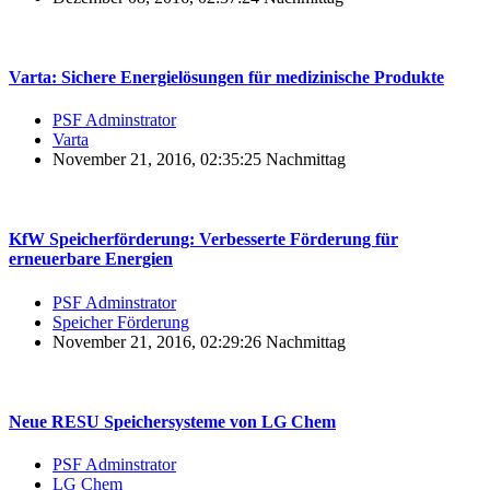
Varta: Sichere Energielösungen für medizinische Produkte
PSF Adminstrator
Varta
November 21, 2016, 02:35:25 Nachmittag
KfW Speicherförderung: Verbesserte Förderung für
erneuerbare Energien
PSF Adminstrator
Speicher Förderung
November 21, 2016, 02:29:26 Nachmittag
Neue RESU Speichersysteme von LG Chem
PSF Adminstrator
LG Chem