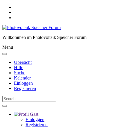
Willkommen im Photovoltaik Speicher Forum
Menu
Übersicht
Hilfe
Suche
Kalender
Einloggen
Registrieren
Gast
Einloggen
Registrieren