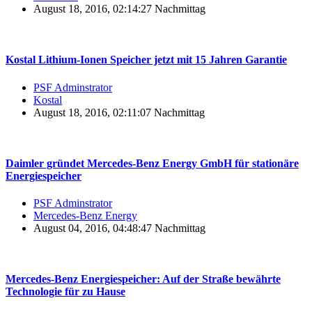
August 18, 2016, 02:14:27 Nachmittag
Kostal Lithium-Ionen Speicher jetzt mit 15 Jahren Garantie
PSF Adminstrator
Kostal
August 18, 2016, 02:11:07 Nachmittag
Daimler gründet Mercedes-Benz Energy GmbH für stationäre
Energiespeicher
PSF Adminstrator
Mercedes-Benz Energy
August 04, 2016, 04:48:47 Nachmittag
Mercedes-Benz Energiespeicher: Auf der Straße bewährte
Technologie für zu Hause