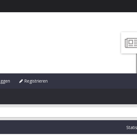
oggen
Registrieren
Stati