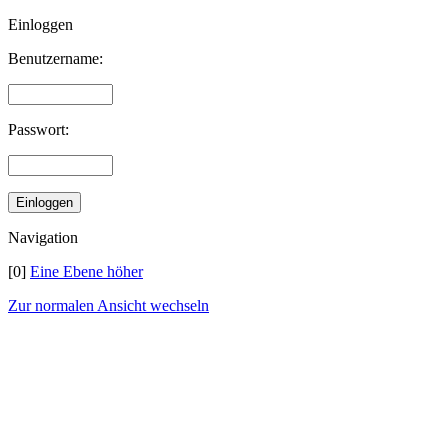
Einloggen
Benutzername:
Passwort:
Navigation
[0]
Eine Ebene höher
Zur normalen Ansicht wechseln