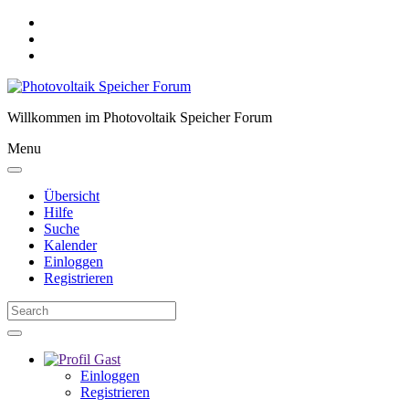
Willkommen im Photovoltaik Speicher Forum
Menu
Übersicht
Hilfe
Suche
Kalender
Einloggen
Registrieren
Gast
Einloggen
Registrieren