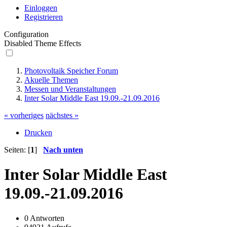
Einloggen
Registrieren
Configuration
Disabled Theme Effects
Photovoltaik Speicher Forum
Akuelle Themen
Messen und Veranstaltungen
Inter Solar Middle East 19.09.-21.09.2016
« vorheriges
nächstes »
Drucken
Seiten: [
1
]
Nach unten
Inter Solar Middle East
19.09.-21.09.2016
0 Antworten