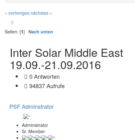
« vorheriges
nächstes »
Seiten: [
1
]
Nach unten
Inter Solar Middle East
19.09.-21.09.2016
0 Antworten
94837 Aufrufe
PSF Adminstrator
Administrator
Sr. Member