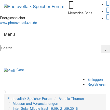
Mercedes Benz
Energiespeicher
www.photovoltaik4all.de
Menu
Gast
Einloggen
Registrieren
Photovoltaik Speicher Forum
Akuelle Themen
Messen und Veranstaltungen
Inter Solar Middle East 19.09.-21.09.2016