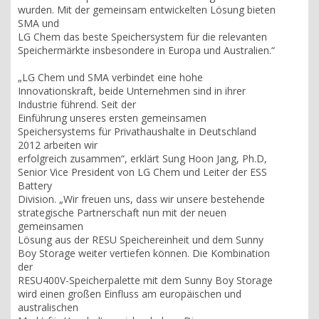
wurden. Mit der gemeinsam entwickelten Lösung bieten
SMA und
LG Chem das beste Speichersystem für die relevanten
Speichermärkte insbesondere in Europa und Australien.“
„LG Chem und SMA verbindet eine hohe
Innovationskraft, beide Unternehmen sind in ihrer
Industrie führend. Seit der
Einführung unseres ersten gemeinsamen
Speichersystems für Privathaushalte in Deutschland
2012 arbeiten wir
erfolgreich zusammen“, erklärt Sung Hoon Jang, Ph.D,
Senior Vice President von LG Chem und Leiter der ESS
Battery
Division. „Wir freuen uns, dass wir unsere bestehende
strategische Partnerschaft nun mit der neuen
gemeinsamen
Lösung aus der RESU Speichereinheit und dem Sunny
Boy Storage weiter vertiefen können. Die Kombination
der
RESU400V-Speicherpalette mit dem Sunny Boy Storage
wird einen großen Einfluss am europäischen und
australischen