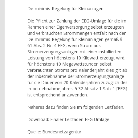
De-minimis-Regelung für Kleinanlagen
Die Pflicht zur Zahlung der EEG-Umlage für die im
Rahmen einer Eigenversorgung selbst erzeugten
und verbrauchten Strommengen entfällt nach der
De-minimis-Regelung für Kleinanlagen gemäß §
61 Abs. 2 Nr. 4 EEG, wenn Strom aus
Stromerzeugungsanlagen mit einer installierten
Leistung von höchstens 10 Kilowatt erzeugt wird,
für höchstens 10 Megawattstunden selbst
verbrauchten Stroms pro Kalenderjahr; dies gilt ab
der Inbetriebnahme der Stromerzeugungsanlage
für die Dauer von 20 Kalenderjahren zuzüglich des
In-betriebnahmejahres; § 32 Absatz 1 Satz 1 [EEG]
ist entsprechend anzuwenden.
Näheres dazu finden Sie im folgenden Leitfaden.
Download: Finaler Leitfaden EEG Umlage
Quelle: Bundesnetzagentur