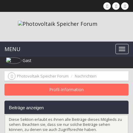
MENU
Gast
Photovoltaik Speicher Forum
Nachrichten
Profil-Information
Beiträge anzeigen
Diese Sektion erlaubt es ihnen alle Beiträge dieses Mitglieds zu
sehen. Beachten sie, dass sie nur solche Beiträge sehen
können, zu denen sie auch Zugriffsrechte haben.