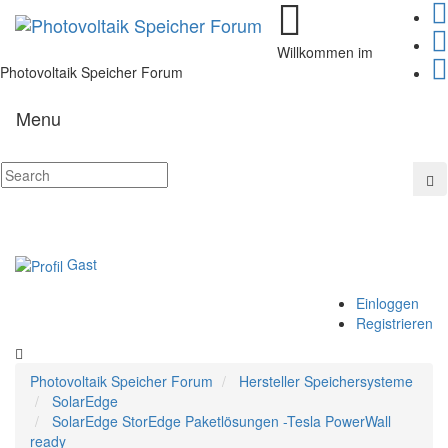
Willkommen im
Photovoltaik Speicher Forum
Menu
Gast
Einloggen
Registrieren
Photovoltaik Speicher Forum
Hersteller Speichersysteme
SolarEdge
SolarEdge StorEdge Paketlösungen -Tesla PowerWall
ready