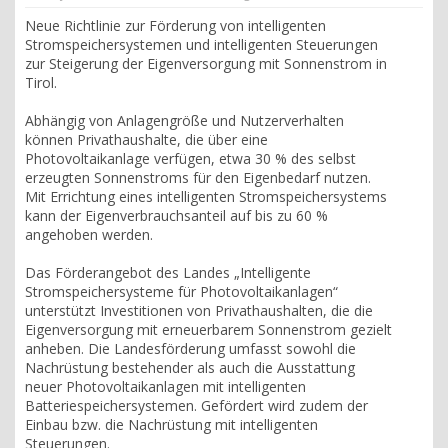
Neue Richtlinie zur Förderung von intelligenten
Stromspeichersystemen und intelligenten Steuerungen
zur Steigerung der Eigenversorgung mit Sonnenstrom in
Tirol.
Abhängig von Anlagengröße und Nutzerverhalten
können Privathaushalte, die über eine
Photovoltaikanlage verfügen, etwa 30 % des selbst
erzeugten Sonnenstroms für den Eigenbedarf nutzen.
Mit Errichtung eines intelligenten Stromspeichersystems
kann der Eigenverbrauchsanteil auf bis zu 60 %
angehoben werden.
Das Förderangebot des Landes „Intelligente
Stromspeichersysteme für Photovoltaikanlagen“
unterstützt Investitionen von Privathaushalten, die die
Eigenversorgung mit erneuerbarem Sonnenstrom gezielt
anheben. Die Landesförderung umfasst sowohl die
Nachrüstung bestehender als auch die Ausstattung
neuer Photovoltaikanlagen mit intelligenten
Batteriespeichersystemen. Gefördert wird zudem der
Einbau bzw. die Nachrüstung mit intelligenten
Steuerungen.