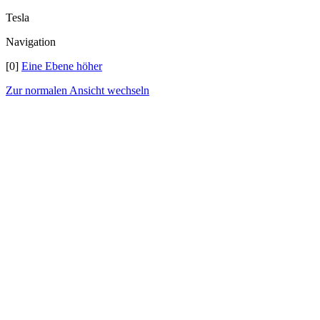
Tesla
Navigation
[0]
Eine Ebene höher
Zur normalen Ansicht wechseln