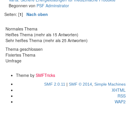
Begonnen von
PSF Adminstrator
Seiten: [
1
]
Nach oben
Normales Thema
Heißes Thema (mehr als 15 Antworten)
Sehr heißes Thema (mehr als 25 Antworten)
Thema geschlossen
Fixiertes Thema
Umfrage
Theme by
SMFTricks
SMF 2.0.11
|
SMF © 2014
,
Simple Machines
XHTML
RSS
WAP2