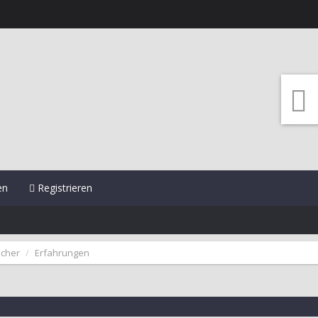
en
Registrieren
icher
Erfahrungen