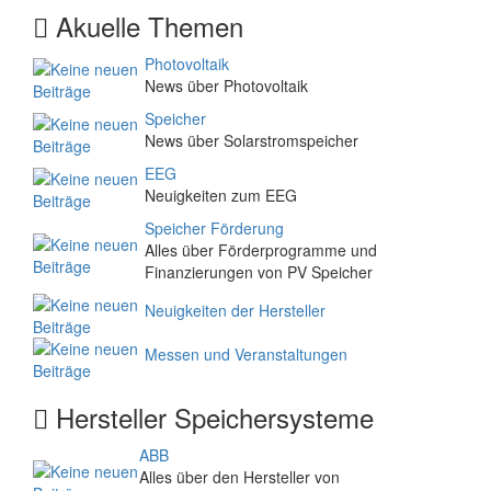
Akuelle Themen
Photovoltaik
News über Photovoltaik
Speicher
News über Solarstromspeicher
EEG
Neuigkeiten zum EEG
Speicher Förderung
Alles über Förderprogramme und
Finanzierungen von PV Speicher
Neuigkeiten der Hersteller
Messen und Veranstaltungen
Hersteller Speichersysteme
ABB
Alles über den Hersteller von