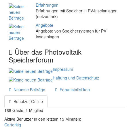
Erfahrungen
Erfahrungen mit Speicher in PV-Inselanlagen
(netzautark)
Angebote
Angebote von Speichersytemen für PV
Inselanlagen
Über das Photovoltaik
Speicherforum
Impressum
Haftung und Datenschutz
Neueste Beiträge
Forumstatistiken
Benutzer Online
168 Gäste, 1 Mitglied
Aktive Benutzer in den letzten 15 Minuten:
Carterkig