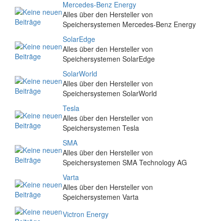
Mercedes-Benz Energy
Alles über den Hersteller von
Speichersystemen Mercedes-Benz Energy
SolarEdge
Alles über den Hersteller von
Speichersystemen SolarEdge
SolarWorld
Alles über den Hersteller von
Speichersystemen SolarWorld
Tesla
Alles über den Hersteller von
Speichersystemen Tesla
SMA
Alles über den Hersteller von
Speichersystemen SMA Technology AG
Varta
Alles über den Hersteller von
Speichersystemen Varta
Victron Energy