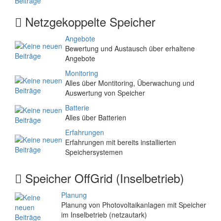
Netzgekoppelte Speicher
Angebote
Bewertung und Austausch über erhaltene
Angebote
Monitoring
Alles über Montitoring, Überwachung und
Auswertung von Speicher
Batterie
Alles über Batterien
Erfahrungen
Erfahrungen mit bereits installierten
Speichersystemen
Speicher OffGrid (Inselbetrieb)
Planung
Planung von Photovoltaikanlagen mit Speicher
im Inselbetrieb (netzautark)