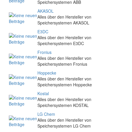
Speichersystemen ABB
AKASOL
Alles über den Hersteller von
Speichersystemen AKASOL
E3DC
Alles über den Hersteller von
Speichersystemen E3DC
Fronius
Alles über den Hersteller von
Speichersystemen Fronius
Hoppecke
Alles über den Hersteller von
Speichersystemen Hoppecke
Kostal
Alles über den Hersteller von
Speichersystemen KOSTAL
LG Chem
Alles über den Hersteller von
Speichersystemen LG Chem