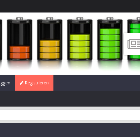
oggen
Registrieren