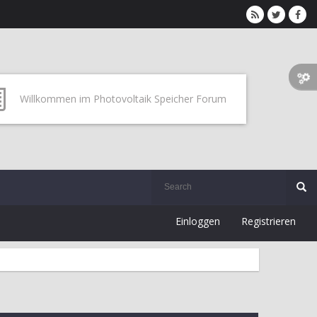
Willkommen im Photovoltaik Speicher Forum
Einloggen
Registrieren